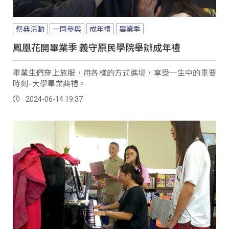
祭典活動
一同參與
成年禮
畢業季
鳳凰花開畢業季 義守原民學院舉辦成年禮
畢業生們穿上族服，用各樣的方式進場，享受一生中的重要
時刻–大學畢業典禮。
2024-06-14 19:37