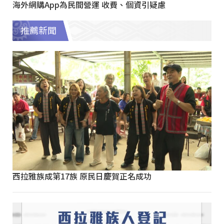
海外網購App為民間營運 收費、個資引疑慮
推薦新聞
西拉雅族成第17族 原民日慶賀正名成功