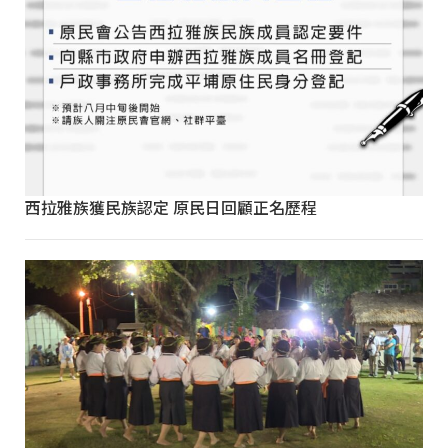
西拉雅族獲民族認定 原民日回顧正名歷程