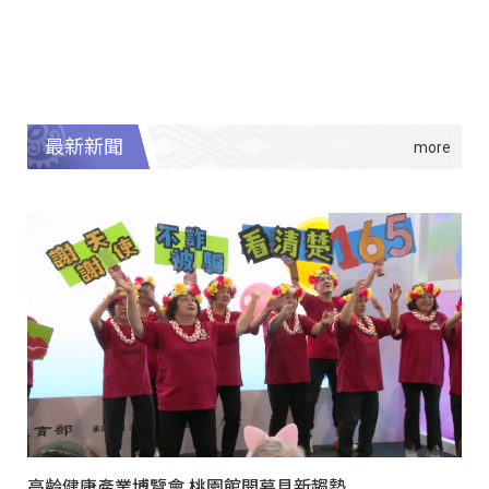
最新新聞
高齡健康產業博覽會 桃園館開幕見新趨勢