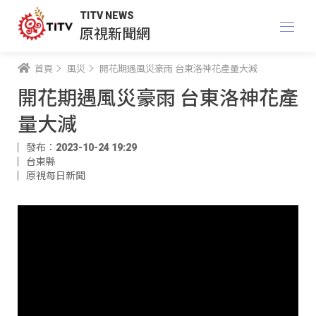
TITV NEWS
原視新聞網
首頁
風災
開花期遇風災豪雨 台東洛神花產量大減
開花期遇風災豪雨 台東洛神花產
量大減
發布：2023-10-24 19:29
台東縣
原視每日新聞