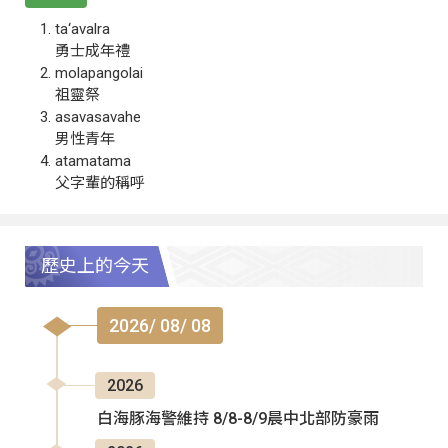
ta‘avalra
勇士成年禮
molapangolai
祖靈祭
asavasavahe
男性青年
atamatama
父字輩的稱呼
歷史上的今天
2026/ 08/ 08
2026
白海豚海警維持 8/8-8/9晨中北部防豪雨