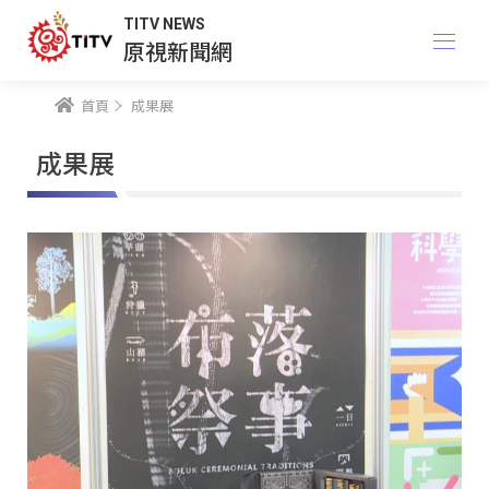
TITV NEWS
原視新聞網
首頁
成果展
成果展