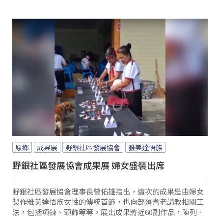
原鄉
成果展
野銀社區發展協會
雅美達悟族
野銀社區發展協會成果展 婦女盛裝出席
野銀社區發展協會理事長曾佑雄指出，這次的成果是由婦女
製作雅美達悟族女性的傳統首飾，也向部落耆老請教相關工
法，包括項鍊、頭飾等等，展出成果將近60副作品，陳列出