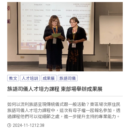
教文
人才培訓
成果展
族語司儀
族語司儀人才培力課程 東部場舉辦成果展
如何以流利族語呈現傳統儀式跟一般活動？東區場次原住民
族語司儀人才培力課程中，這次有母子檔一起報名參加，透
過課程他們可以從細節之處，進一步提升主持的專業能力。
2024-11-12
12:38