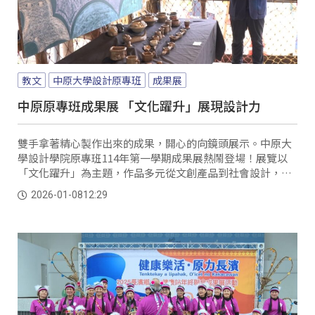
教文
中原大學設計原專班
成果展
中原原專班成果展 「文化躍升」展現設計力
雙手拿著精心製作出來的成果，開心的向鏡頭展示。中原大
學設計學院原專班114年第一學期成果展熱鬧登場！展覽以
「文化躍升」為主題，作品多元從文創產品到社會設計，都
展現了原住民族群結合全球設計的獨特風格。
2026-01-08
12:29