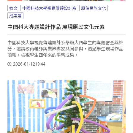
教文
中國科技大學視覺傳達設計系
原住民族文化
成果展
中國科大專題設計作品 展現原民文化元素
中國科技大學視覺傳達設計系舉辦大四學生的專題審查與評
分，邀請校內老師與業界專家共同參與，透過學生現場作品
簡報，檢視學生四年來的學習成果。
2026-01-12
19:44