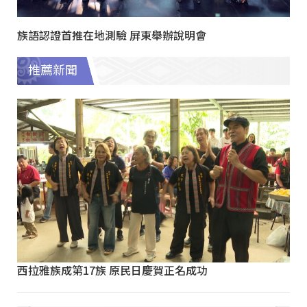
族語認證首推在地測驗 屏東舉辦說明會
推薦新聞
西拉雅族成第17族 原民日慶賀正名成功