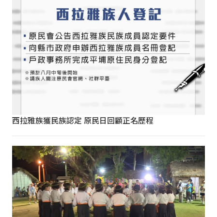
西拉雅族獲民族認定 原民日回顧正名歷程