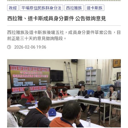
政經
平埔原住民族群身分法
西拉雅族
道卡斯族
西拉雅、道卡斯成員身分要件 公告徵詢意見
西拉雅族及道卡斯族後壠五社，成員身分要件草案公告，目
前正是三十天的意見徵詢階段。
2026-02-06 19:06