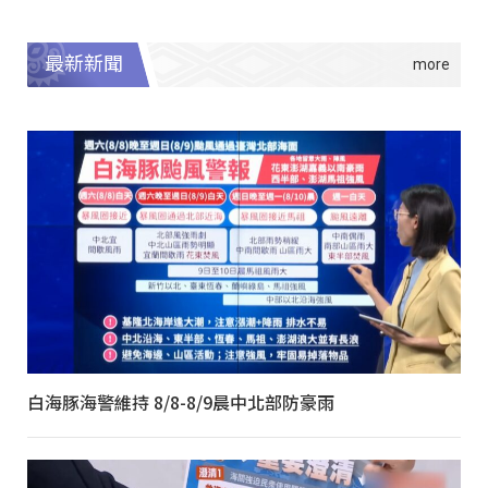
最新新聞
白海豚海警維持 8/8-8/9晨中北部防豪雨