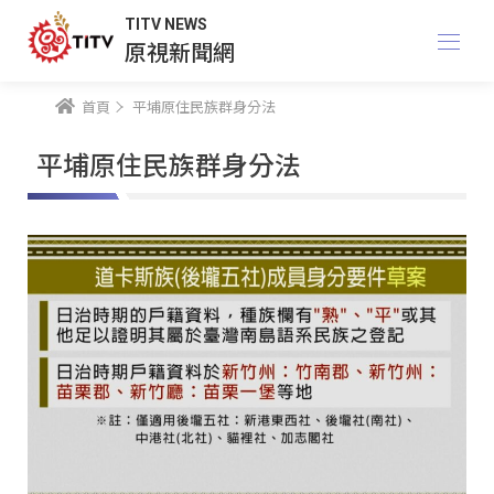
TITV NEWS
原視新聞網
首頁
平埔原住民族群身分法
平埔原住民族群身分法