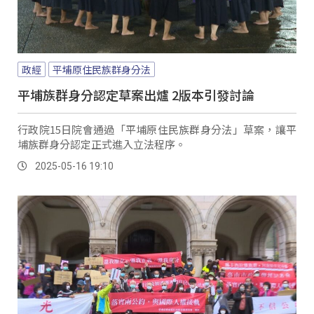
政經
平埔原住民族群身分法
平埔族群身分認定草案出爐 2版本引發討論
行政院15日院會通過「平埔原住民族群身分法」草案，讓平
埔族群身分認定正式進入立法程序。
2025-05-16 19:10