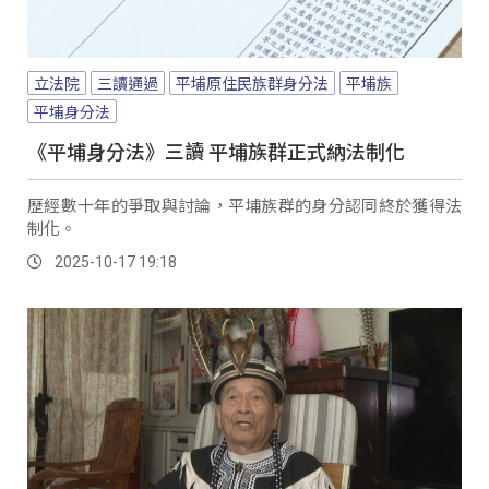
立法院
三讀通過
平埔原住民族群身分法
平埔族
平埔身分法
《平埔身分法》三讀 平埔族群正式納法制化
歷經數十年的爭取與討論，平埔族群的身分認同終於獲得法
制化。
2025-10-17 19:18