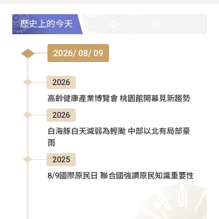
歷史上的今天
2026/ 08/ 09
2026
高齡健康產業博覽會 桃園館開幕見新趨勢
2026
白海豚白天減弱為輕颱 中部以北有局部豪
雨
2025
8/9國際原民日 聯合國強調原民知識重要性