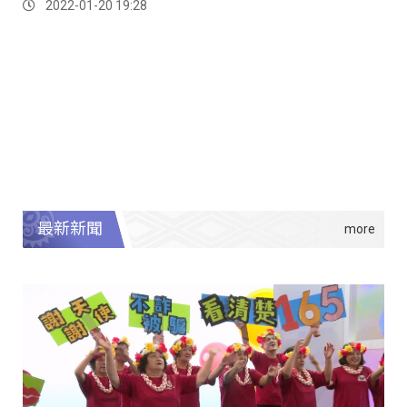
2022-01-20 19:28
最新新聞