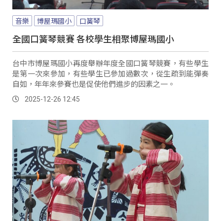
音樂
博屋瑪國小
口簧琴
全國口簧琴競賽 各校學生相聚博屋瑪國小
台中市博屋瑪國小再度舉辦年度全國口簧琴競賽，有些學生
是第一次來參加，有些學生已參加過數次，從生疏到能彈奏
自如，年年來參賽也是促使他們進步的因素之一。
2025-12-26 12:45