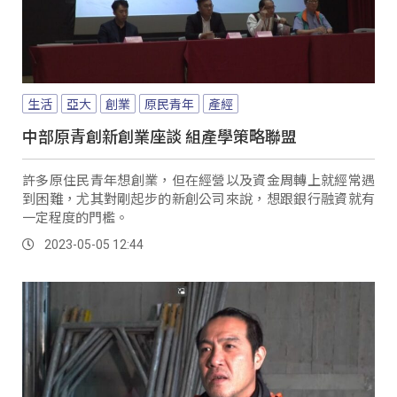
生活
亞大
創業
原民青年
產經
中部原青創新創業座談 組產學策略聯盟
許多原住民青年想創業，但在經營以及資金周轉上就經常遇
到困難，尤其對剛起步的新創公司來說，想跟銀行融資就有
一定程度的門檻。
2023-05-05 12:44