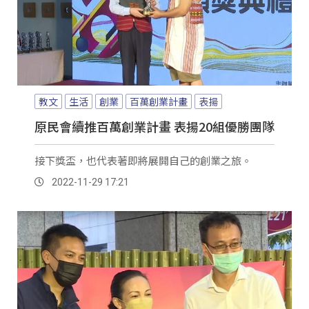
教文
生活
創業
百萬創業計畫
表揚
原民會續推百萬創業計畫 表揚20組優勝團隊
接下獎盃，也代表著即將展開自己的創業之旅。
2022-11-29 17:21