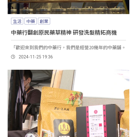
生活
中藥
創業
中藥行翻創原民藥草精神 研發洗髮精拓商機
「歡迎來到我們的中藥行，我們是經營20幾年的中藥舖。
2024-11-25 19:36