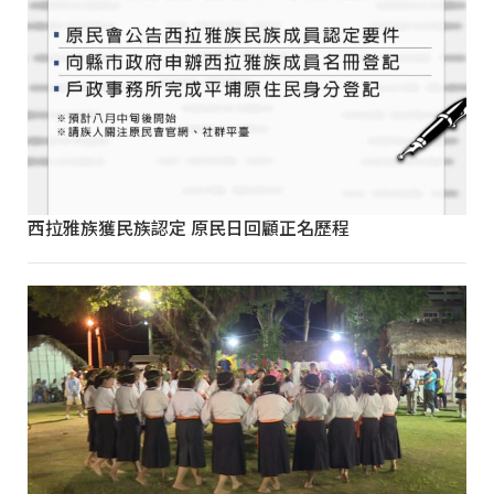
西拉雅族獲民族認定 原民日回顧正名歷程