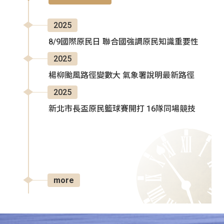
2025
8/9國際原民日 聯合國強調原民知識重要性
2025
楊柳颱風路徑變數大 氣象署說明最新路徑
2025
新北市長盃原民籃球賽開打 16隊同場競技
more