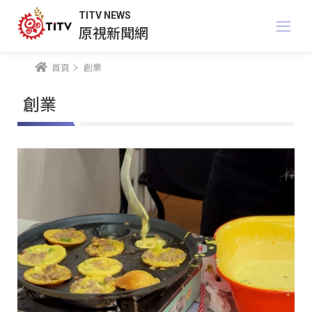
TITV NEWS
原視新聞網
首頁
創業
創業