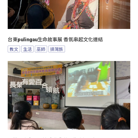
台東pulingau生命故事展 香氛串起文化連結
教文
生活
巫師
排灣族