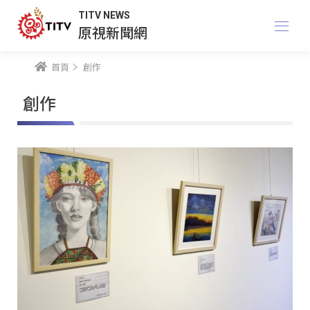
TITV NEWS
原視新聞網
首頁
創作
創作