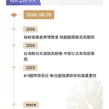
歷史上的今天
2026/ 08/ 09
2026
高齡健康產業博覽會 桃園館開幕見新趨勢
2026
白海豚白天減弱為輕颱 中部以北有局部豪
雨
2025
8/9國際原民日 聯合國強調原民知識重要性
more