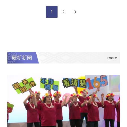
1
2
最新新聞