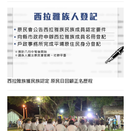
西拉雅族獲民族認定 原民日回顧正名歷程