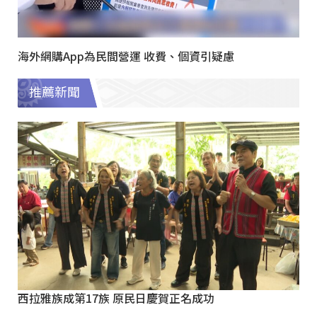
海外網購App為民間營運 收費、個資引疑慮
推薦新聞
西拉雅族成第17族 原民日慶賀正名成功