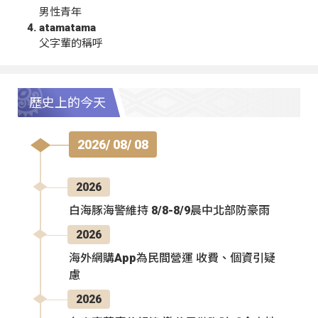
男性青年
atamatama
父字輩的稱呼
歷史上的今天
2026/ 08/ 08
2026
白海豚海警維持 8/8-8/9晨中北部防豪雨
2026
海外網購App為民間營運 收費、個資引疑
慮
2026