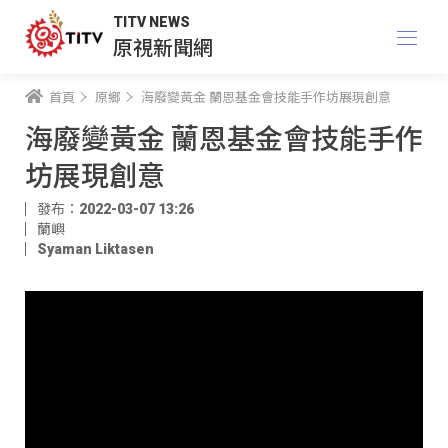
TITV NEWS
原視新聞網
首頁
原鄉
海廢變黃金 蘭恩基金會技能手作坊展現創意
海廢變黃金 蘭恩基金會技能手作
坊展現創意
發布：2022-03-07 13:26
蘭嶼
Syaman Liktasen