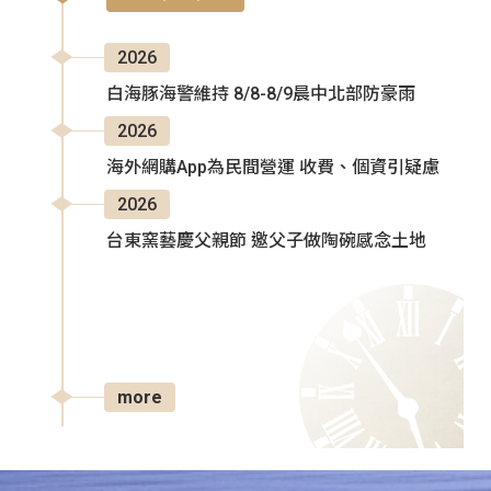
2026
白海豚海警維持 8/8-8/9晨中北部防豪雨
2026
海外網購App為民間營運 收費、個資引疑慮
2026
台東窯藝慶父親節 邀父子做陶碗感念土地
more