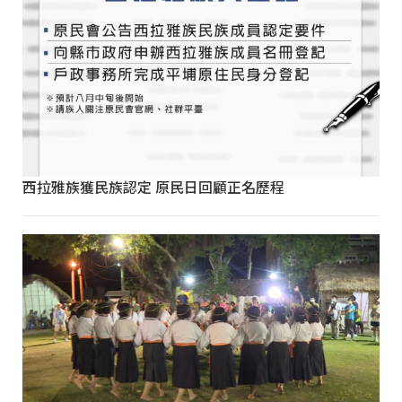
西拉雅族獲民族認定 原民日回顧正名歷程