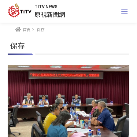
TITV NEWS
原視新聞網
首頁
保存
保存