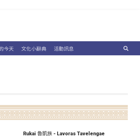
的今天
文化小辭典
活動訊息
Rukai 魯凱族 - Lavoras Tavelengae