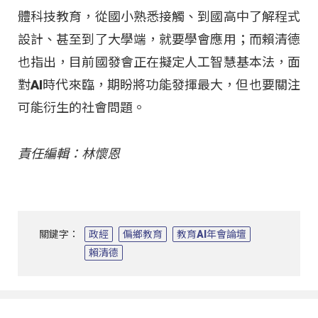
體科技教育，從國小熟悉接觸、到國高中了解程式
設計、甚至到了大學端，就要學會應用；而賴清德
也指出，目前國發會正在擬定人工智慧基本法，面
對AI時代來臨，期盼將功能發揮最大，但也要關注
可能衍生的社會問題。
責任編輯：林懷恩
關鍵字：
政經
偏鄉教育
教育AI年會論壇
賴清德