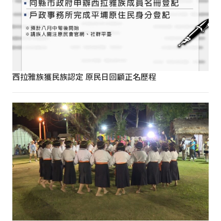
西拉雅族獲民族認定 原民日回顧正名歷程