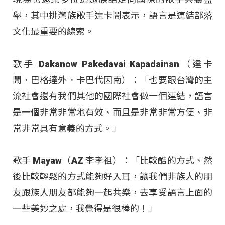
舉，其中排灣族歌手達卡鬧表示，語言是連結部落
文化最重要的線索。
歌手 Dakanow Pakedavai Kapadainan（達卡
鬧．巴格達外．卡巴代因南）：「也要跟台灣的主
流社會還有我們其他的國際社會做一個連結，語言
是一個非常非常地有效、而且是非常非常方便、非
常非常具有意義的方式。」
歌手 Mayaw（AZ 李孝祖）：「比較酷的方式、然
後比較輕鬆的方式能夠好入耳，讓我們非族人的朋
友跟族人朋友都能夠一起共樂，去享受語言上面的
一些美妙之處，我覺得是很棒的！」