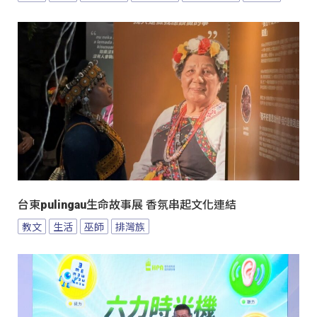
台東pulingau生命故事展 香氛串起文化連結
教文
生活
巫師
排灣族