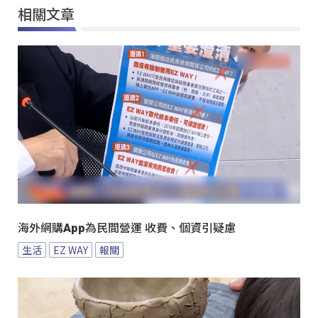
相關文章
海外網購App為民間營運 收費、個資引疑慮
生活
EZ WAY
報關