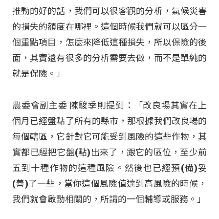
推動的好的話，我們可以很客觀的分析，氣候災害
的損失的額度在哪裡。這個時候我們就可以區分一
個重點項目，怎麼來降低這種損失，所以保險的後
面，其實還有很多的分析需要去做，而不是單純的
就是保險。」
農委會副主委 陳駿季則提到：「改良場其實在上
個月已經盤點了所有的縣市，那根據我們改良場的
每個轄區，它針對它可能受到風險的這些作物，其
實都已經把它盤(點)出來了，跟它的區位，至少前
五到十種作物的這種風險。然後也已經預(備)妥
(善)了一些，當你這個風險值達到高風險的時候，
我們就會啟動相關的，所謂的一個輔導或服務。」