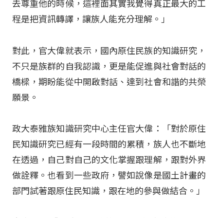
去尊重他的時候，這裡面其實我覺得真正最大的工
程是把資訊轉譯，讓族人能充分理解。」
對此，官大偉就表示，國內原住民族的知識研究，
不只是族群的自我認識，更是能促進與社會對話的
橋樑，期盼能從中開啟對話、達到社會和諧的共榮
願景。
政大泰雅族知識研究中心主任官大偉：「對於原住
民知識研究已經有一段時間的累積，族人也不斷地
在透過，自己對自己的文化掌握跟理解，跟對外界
做詮釋。也看到一些政府，譬如說像是國土計畫的
部門試著跟原住民知識，跟在地的參與做結合。」