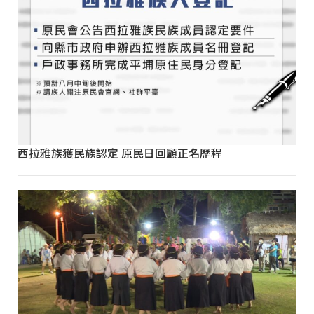
西拉雅族獲民族認定 原民日回顧正名歷程