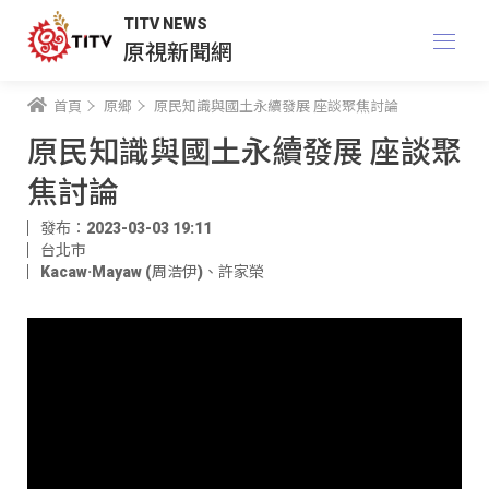
TITV NEWS
原視新聞網
首頁
原鄉
原民知識與國土永續發展 座談聚焦討論
原民知識與國土永續發展 座談聚
焦討論
發布：2023-03-03 19:11
台北市
Kacaw·Mayaw (周浩伊)
、
許家榮