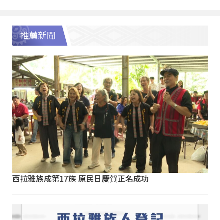
推薦新聞
西拉雅族成第17族 原民日慶賀正名成功