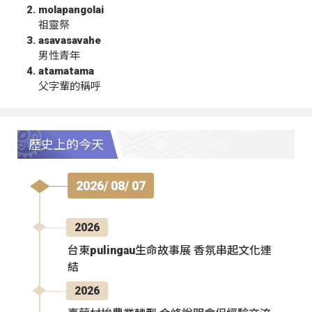
molapangolai
祖靈祭
asavasavahe
男性青年
atamatama
父字輩的稱呼
歷史上的今天
2026/ 08/ 07
2026
台東pulingau生命故事展 香氛串起文化連
結
2026