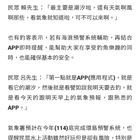
民眾 賴先生：「最主要是潮汐啦，還有天氣啊風
啊那些，看氣象就知道啦，可不可以來啊。」
也有釣客表示，若有海浪預警系統輔助，再結合
APP即時提醒，能幫助大家在享受釣魚樂趣的同
時，也能確保基本的安全。
民眾 呂先生：「第一點就是APP(應用程式)，就是
看它的潮汐，然後就是看譬如說我明天要去釣，就
是看今天的跟明天早上的氣象預報，跟熟悉的
APP。」
氣象署預計在今年(114)底完成環島預警系統，也
提醒民眾水上活動雖然好玩但是卻有風險，特別是