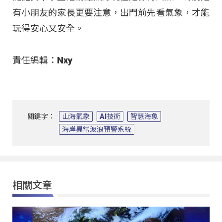
有小朋友的家長更要注意，出門前先看氣象，才能
玩得安心又安全。
責任編輯：Nxy
關鍵字：
山海氣象
AI技術
智慧海象
海岸異常波浪預警系統
相關文章