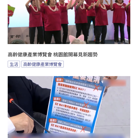
高齡健康產業博覽會 桃園館開幕見新趨勢
生活
高齡健康產業博覽會