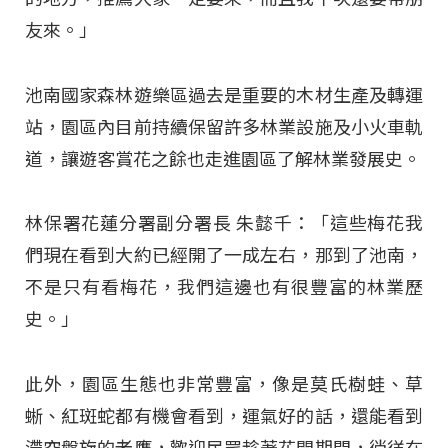
友來。」
池南國家森林遊樂區過去是重要的木材生產及轉運
站，園區內目前持續保留許多林業設施及小火車軌
道，讓遊客賞花之餘也走進園區了解林業發展史。
林保署花蓮分署副分署長 朱懿千：「這些梅花我
們現在看到大約已經開了一成左右，那到了池南，
不是只有看梅花，我們這邊也有很豐富的林業歷
史。」
此外，園區生態也非常豐富，像是莫氏樹蛙、草
蜥、紅斑蛇都有機會看到，運氣好的話，還能看到