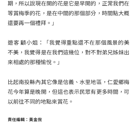
期，所以說現在開的花是它是早開的，正常我們在
等賞梅季的花，是在中間的那個部分，時間點大概
還要再一個禮拜。」
遊客 顧小姐：「我覺得重點還不在那個風景的美
不美，我覺得是在我們這幾位，對不對弟兄姊妹出
來相處的那種愉悅。」
比起南投縣內其它像是信義、水里地區，仁愛鄉梅
花今年算是晚開，但這也表示民眾有更多時間，可
以前往不同的地點來賞花。
責任編輯：黃金倪