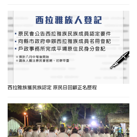
西拉雅族獲民族認定 原民日回顧正名歷程