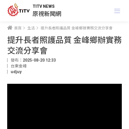
TITV NEWS
原視新聞網
首頁
生活
提升長者照護品質 金峰鄉辦實務交流分享會
提升長者照護品質 金峰鄉辦實務
交流分享會
發布：2025-08-20 12:33
台東金峰
udjuy