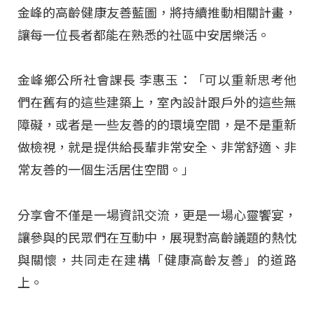
金峰的高齡健康友善藍圖，將持續推動相關計畫，
讓每一位長者都能在熟悉的社區中安居樂活。
金峰鄉公所社會課長 李惠玉：「可以重新思考他
們在舊有的這些建築上，室內設計跟戶外的這些無
障礙，或者是一些友善的的環境空間，是不是重新
做檢視，就是提供給長輩非常安全、非常舒適、非
常友善的一個生活居住空間。」
分享會不僅是一場資訊交流，更是一場心靈饗宴，
讓參與的民眾們在互動中，展現對高齡議題的熱忱
與關懷，共同走在建構「健康高齡友善」的道路
上。