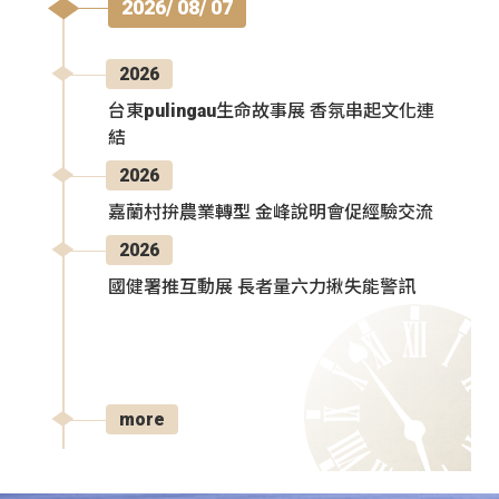
2026/ 08/ 07
2026
台東pulingau生命故事展 香氛串起文化連
結
2026
嘉蘭村拚農業轉型 金峰說明會促經驗交流
2026
國健署推互動展 長者量六力揪失能警訊
more