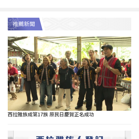
推薦新聞
西拉雅族成第17族 原民日慶賀正名成功