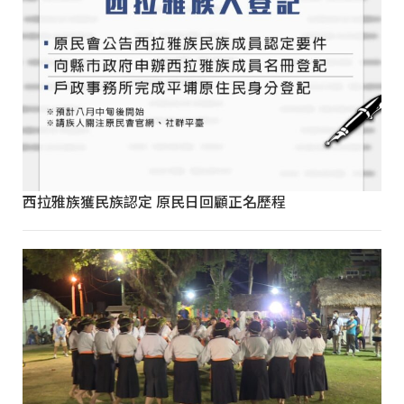
西拉雅族獲民族認定 原民日回顧正名歷程