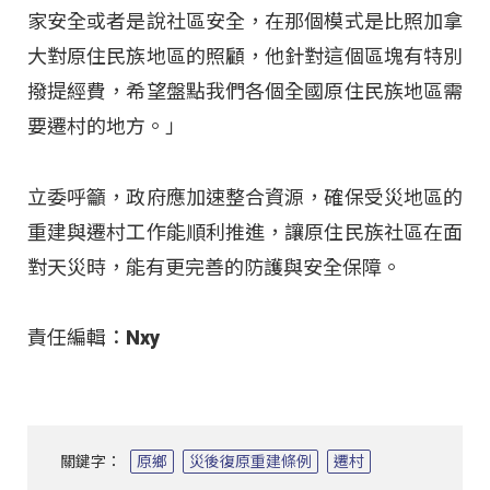
家安全或者是說社區安全，在那個模式是比照加拿
大對原住民族地區的照顧，他針對這個區塊有特別
撥提經費，希望盤點我們各個全國原住民族地區需
要遷村的地方。」
立委呼籲，政府應加速整合資源，確保受災地區的
重建與遷村工作能順利推進，讓原住民族社區在面
對天災時，能有更完善的防護與安全保障。
責任編輯：Nxy
關鍵字：
原鄉
災後復原重建條例
遷村