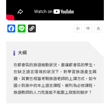
Facebook
Line
A
A
A
大綱
在都會區的族語推動狀況，要讓都會區的學生，
在缺乏語言環境的狀況下，對學習族語產生興
趣，其實也相當考驗族語老師的上課方式，如今
國小到高中的本土語言課程，被列為必修課程，
族語教師的人力究竟能不能跟上政策的腳步？