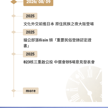
2026/ 08/ 09
2025
文化外交前進日本 原住民族之夜大阪登場
2025
貓公部落Ilisin 頒「重要民俗登錄認定證
書」
2025
823核三重啟公投 中選會辦5場意見發表會
more