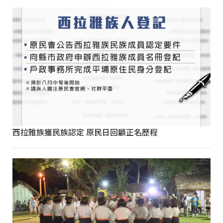
西拉雅族獲民族認定 原民日回顧正名歷程