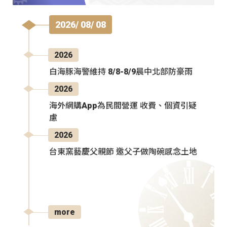
2026/ 08/ 08
2026
白海豚海警維持 8/8-8/9晨中北部防豪雨
2026
海外網購App為民間營運 收費、個資引疑
慮
2026
台東窯藝慶父親節 邀父子做陶碗感念土地
more