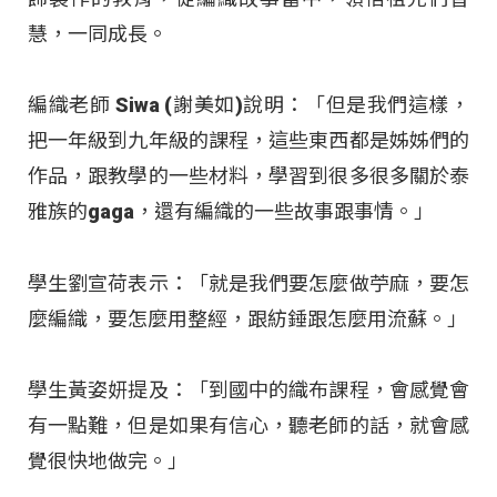
慧，一同成長。
編織老師 Siwa (謝美如)說明：「但是我們這樣，
把一年級到九年級的課程，這些東西都是姊姊們的
作品，跟教學的一些材料，學習到很多很多關於泰
雅族的gaga，還有編織的一些故事跟事情。」
學生劉宣荷表示：「就是我們要怎麼做苧麻，要怎
麼編織，要怎麼用整經，跟紡錘跟怎麼用流蘇。」
學生黃姿妍提及：「到國中的織布課程，會感覺會
有一點難，但是如果有信心，聽老師的話，就會感
覺很快地做完。」