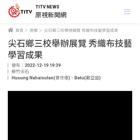
TITV NEWS
原視新聞網
首頁
原鄉
尖石鄉三校舉辦展覽 秀織布技藝學習成果
尖石鄉三校舉辦展覽 秀織布技藝
學習成果
發布：2022-12-19 19:39
新竹尖石
Husung Nahaisulan(曾世偉)
、
Batu(戴亞盛)