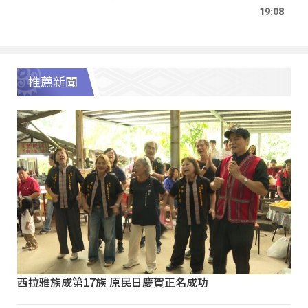
19:08
推薦新聞
西拉雅族成第17族 原民日慶賀正名成功