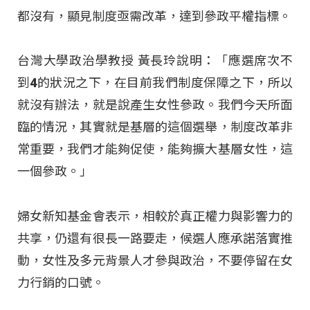
都沒有，顯見制度亟需改革，達到參政平權指標。
台灣大學政治學教授 黃長玲說明：「應選席次不
到4的狀況之下，在目前我們制度保障之下，所以
就沒有辦法，就是說產生女性參政。我們今天所面
臨的情況，其實就是基層的這個選舉，制度改革非
常重要，我們才能夠促使，能夠擴大基層女性，這
一個參政。」
婦女新知基金會表示，相較於真正權力與影響力的
共享，仍還有很長一路要走，候選人應承諾落實推
動，女性及多元背景人才參與政治，不要停留在女
力行銷的口號。