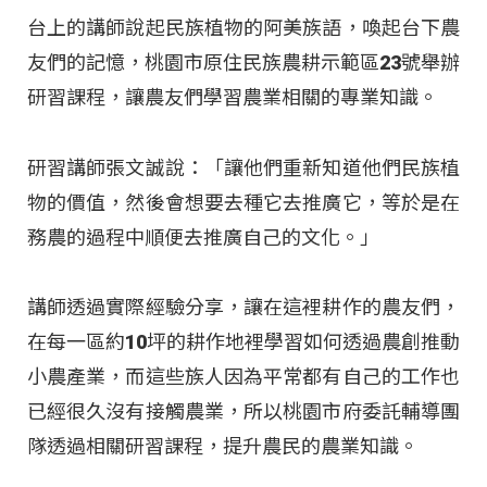
台上的講師說起民族植物的阿美族語，喚起台下農
友們的記憶，桃園市原住民族農耕示範區23號舉辦
研習課程，讓農友們學習農業相關的專業知識。
研習講師張文誠說：「讓他們重新知道他們民族植
物的價值，然後會想要去種它去推廣它，等於是在
務農的過程中順便去推廣自己的文化。」
講師透過實際經驗分享，讓在這裡耕作的農友們，
在每一區約10坪的耕作地裡學習如何透過農創推動
小農產業，而這些族人因為平常都有自己的工作也
已經很久沒有接觸農業，所以桃園市府委託輔導團
隊透過相關研習課程，提升農民的農業知識。