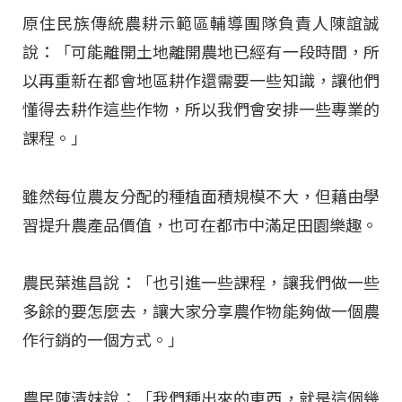
原住民族傳統農耕示範區輔導團隊負責人陳誼誠
說：「可能離開土地離開農地已經有一段時間，所
以再重新在都會地區耕作還需要一些知識，讓他們
懂得去耕作這些作物，所以我們會安排一些專業的
課程。」
雖然每位農友分配的種植面積規模不大，但藉由學
習提升農產品價值，也可在都市中滿足田園樂趣。
農民葉進昌說：「也引進一些課程，讓我們做一些
多餘的要怎麼去，讓大家分享農作物能夠做一個農
作行銷的一個方式。」
農民陳清妹說：「我們種出來的東西，就是這個幾