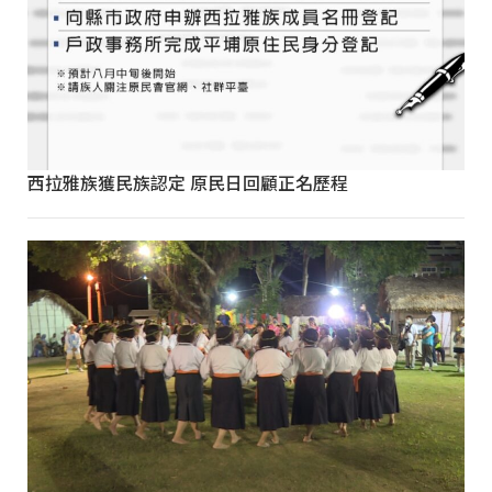
西拉雅族獲民族認定 原民日回顧正名歷程