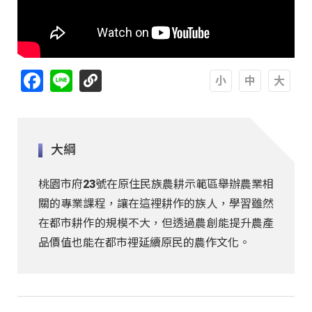
Facebook
Line
A
A
A
大綱
桃園市府23號在原住民族農耕示範區舉辦農業相
關的專業課程，讓在這裡耕作的族人，學習雖然
在都市耕作的規模不大，但透過農創能提升農產
品價值也能在都市裡延續原民的農作文化。