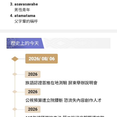
asavasavahe
男性青年
atamatama
父字輩的稱呼
歷史上的今天
2026/ 08/ 06
2026
族語認證首推在地測驗 屏東舉辦說明會
2026
公視預算遭立院腰斬 恐流失內容創作人才
2026