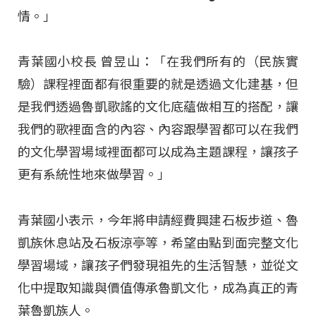
情。」
青葉國小校長 曾昱山：「在我們所有的（民族實
驗）課程裡面都有很重要的就是透過文化建基，但
是我們透過魯凱歌謠的文化底蘊做相互的搭配，讓
我們的歌裡面含的內容、內容跟學習都可以在我們
的文化學習場域裡面都可以成為主題課程，讓孩子
更有系統性地來做學習。」
青葉國小表示，今年將申請經費興建石板步道、魯
凱族休息站及石板涼亭等，希望由點到面完整文化
學習場域，讓孩子們發現祖先的生活智慧，並從文
化中提取知識與價值傳承魯凱文化，成為真正的青
葉魯凱族人。