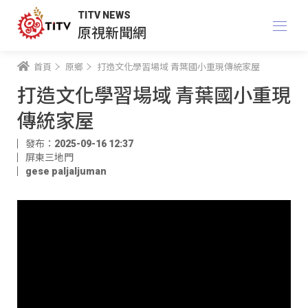
TITV NEWS
原視新聞網
首頁
原鄉
打造文化學習場域 青葉國小重現傳統家屋
打造文化學習場域 青葉國小重現
傳統家屋
發布：2025-09-16 12:37
屏東三地門
gese paljaljuman