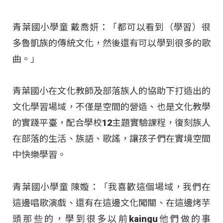
青葉國小學童 戴喬妍：「都可以看到（學習）很
多魯凱族的傳統文化，然後還有可以學到很多的歌
曲。」
青葉國小在文化教師及部落族人的協助下打造出的
文化學習場域，不僅是空間的營造、也是文化教學
的實踐平臺，配合學校12主題實驗課程，復刻族人
在部落的生活、族語、歌謠，讓孩子們在實境空間
中快樂學習。
青葉國小學童 陳嫙：「我喜歡這個場域，我們在
這邊唱歌演戲、還有在這邊文化闖關、在這邊烤芋
頭那些的，學到很多以前kaingu他們做的事