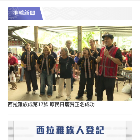
推薦新聞
西拉雅族成第17族 原民日慶賀正名成功