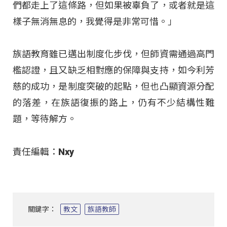
們都走上了這條路，但如果被辜負了，或者就是這
樣子無消無息的，我覺得是非常可惜。」
族語教育雖已邁出制度化步伐，但師資需通過高門
檻認證，且又缺乏相對應的保障與支持，如今利芳
慈的成功，是制度突破的起點，但也凸顯資源分配
的落差，在族語復振的路上，仍有不少結構性難
題，等待解方。
責任編輯：Nxy
關鍵字：
教文
族語教師