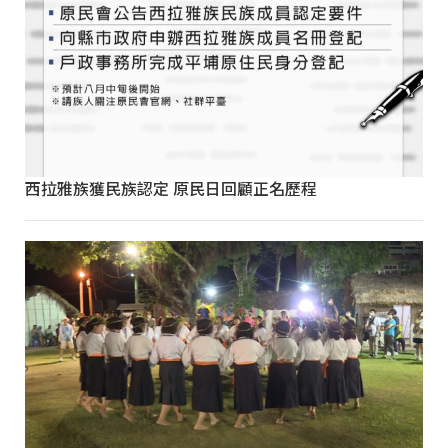
西拉雅族獲民族認定 原民日回顧正名歷程