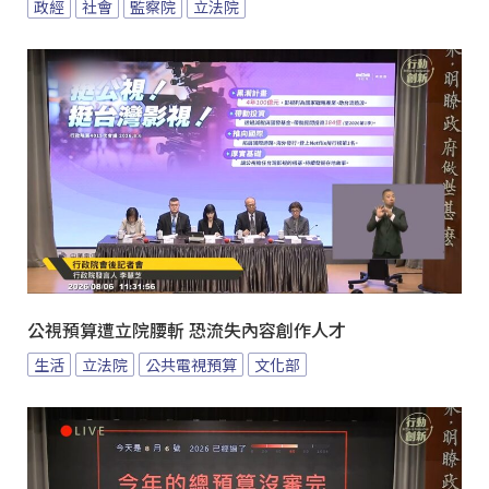
政經
社會
監察院
立法院
公視預算遭立院腰斬 恐流失內容創作人才
生活
立法院
公共電視預算
文化部