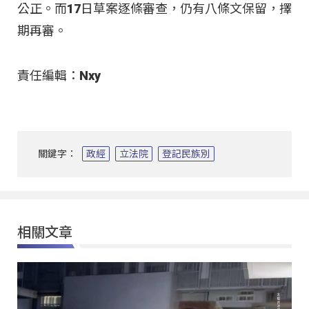
公正。而17日草案逐條審查，仍有八條文保留，擇
期再審。
責任編輯：Nxy
關鍵字：
政經
立法院
登記民族別
相關文章