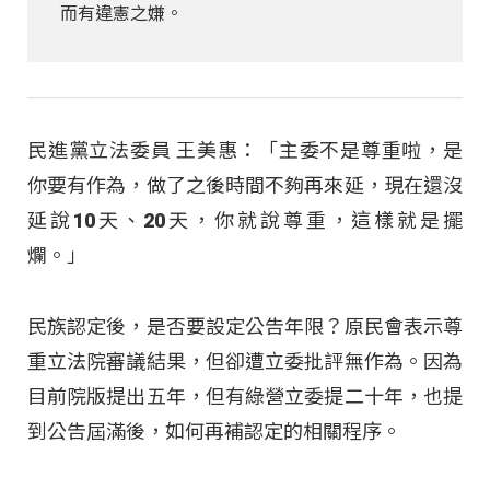
而有違憲之嫌。
民進黨立法委員 王美惠：「主委不是尊重啦，是
你要有作為，做了之後時間不夠再來延，現在還沒
延說10天、20天，你就說尊重，這樣就是擺
爛。」
民族認定後，是否要設定公告年限？原民會表示尊
重立法院審議結果，但卻遭立委批評無作為。因為
目前院版提出五年，但有綠營立委提二十年，也提
到公告屆滿後，如何再補認定的相關程序。