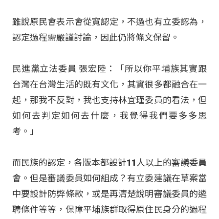
雖說原民會表示會從寬認定，不過也有立委認為，
認定過程需嚴謹討論，因此仍將條文保留。
民進黨立法委員 張宏陸：「所以你平埔族其實跟
台灣在台灣生活的既有文化，其實很多都融合在一
起，那我不反對，我也支持林宜瑾委員的看法，但
如何去判定如何去什麼，我覺得我們要多多思
考。」
而民族的認定，各版本都設計11人以上的審議委員
會。但是審議委員如何組成？有立委建議在草案當
中要設計防弊條款，或是再清楚說明審議委員的遴
聘條件等等，保障平埔族群取得原住民身分的過程