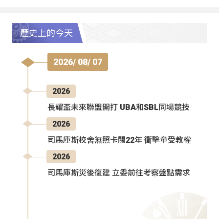
歷史上的今天
2026/ 08/ 07
2026
長耀盃未來聯盟開打 UBA和SBL同場競技
2026
司馬庫斯校舍無照卡關22年 衝擊童受教權
2026
司馬庫斯災後復建 立委前往考察盤點需求