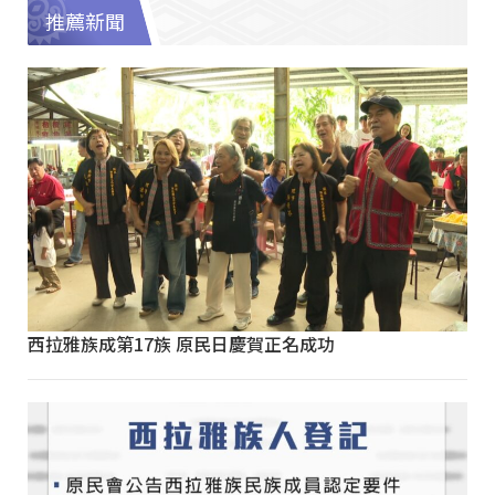
推薦新聞
西拉雅族成第17族 原民日慶賀正名成功