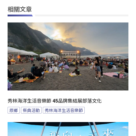
相關文章
秀林海洋生活音樂節 45品牌集結展部落文化
原鄉
祭典活動
秀林海洋生活音樂節