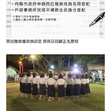
西拉雅族獲民族認定 原民日回顧正名歷程