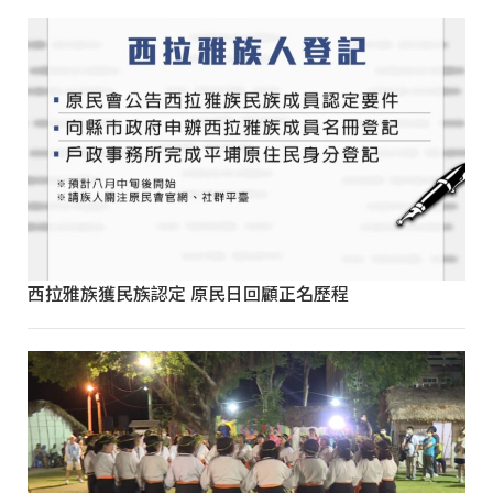
西拉雅族獲民族認定 原民日回顧正名歷程