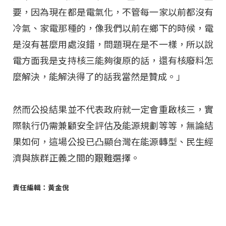
要，因為現在都是電氣化，不管每一家以前都沒有
冷氣、家電那種的，像我們以前在鄉下的時候，電
是沒有甚麼用處沒錯，問題現在是不一樣，所以說
電方面我是支持核三能夠復原的話，還有核廢料怎
麼解決，能解決得了的話我當然是贊成。」
然而公投結果並不代表政府就一定會重啟核三，實
際執行仍需兼顧安全評估及能源規劃等等，無論結
果如何，這場公投已凸顯台灣在能源轉型、民生經
濟與族群正義之間的艱難選擇。
責任編輯：黃金倪