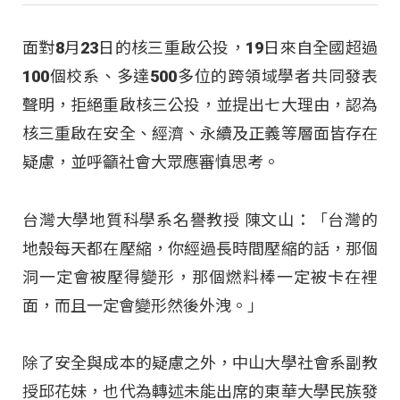
面對8月23日的核三重啟公投，19日來自全國超過
100個校系、多達500多位的跨領域學者共同發表
聲明，拒絕重啟核三公投，並提出七大理由，認為
核三重啟在安全、經濟、永續及正義等層面皆存在
疑慮，並呼籲社會大眾應審慎思考。
台灣大學地質科學系名譽教授 陳文山：「台灣的
地殼每天都在壓縮，你經過長時間壓縮的話，那個
洞一定會被壓得變形，那個燃料棒一定被卡在裡
面，而且一定會變形然後外洩。」
除了安全與成本的疑慮之外，中山大學社會系副教
授邱花妹，也代為轉述未能出席的東華大學民族發