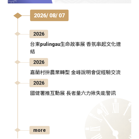
2026/ 08/ 07
2026
台東pulingau生命故事展 香氛串起文化連
結
2026
嘉蘭村拚農業轉型 金峰說明會促經驗交流
2026
國健署推互動展 長者量六力揪失能警訊
more