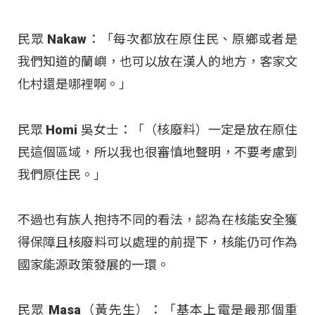
民眾 Nakaw：「每次都放在原住民、原鄉或者是
我們知道的蘭嶼，也可以放在漢人的地方，客家文
化村還是哪裡啊。」
民眾 Homi 吳女士：「（核廢料）一定是放在原住
民這個區域，所以我也很審慎地聲明，不要考慮到
我們原住民。」
不過也有族人抱持不同的看法，認為在核能安全獲
得保障且核廢料可以處理的前提下，核能仍可作為
國家能源政策發展的一環。
民眾 Masa（黃先生）：「基本上電是最那個重