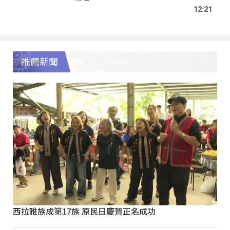
12:21
推薦新聞
西拉雅族成第17族 原民日慶賀正名成功