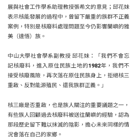
展與社會工作學系助理教授張希文的意見；邱花妹
表示核能發展的過程中，曾留下嚴重的族群不正義
案例，特別是核廢料處理問題至今仍影響蘭嶼的雅
美（達悟）族。
中山大學社會學系副教授 邱花妹：「我們不會忘
記核廢料，進入原住民族土地的1982年，我們不
接受核廢風險，再次落在原住民族身上，拒絕核三
重啟、反對能源殖民、還我族群正義。」
核三廠是否重啟，也是族人關注的重要議題之一，
有些族人回顧過去核廢料被送往蘭嶼的經驗，認為
那段歷史留下難以抹滅的陰影，擔心未來同樣的情
況會落在自己的家鄉。