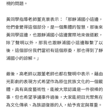
視的問題。
黃同學指導老師董克景表示：「那靜浦國小這邊，
他們會覺得這個部分，是一個集體的智慧，那後來
黃同學這邊，也跟靜浦國小這邊實際地來做道歉，
除了聲明以外，那我也跟靜浦國小這邊聯繫了以
後，這個部份我們當初有這個原委，那也得到了靜
浦國小的諒解。」
最後，高老師以跟董老師也都在聲明中表示，藉由
光影劇的表現方式希望作為原住民族文化的一個載
體，具有高度藝術性，能被大眾認識是一件很棒的
事，但也希望爭議事件過後，大家能把目光聚焦在
為文化傳承、為族語復振的人，給予肯定與尊重。