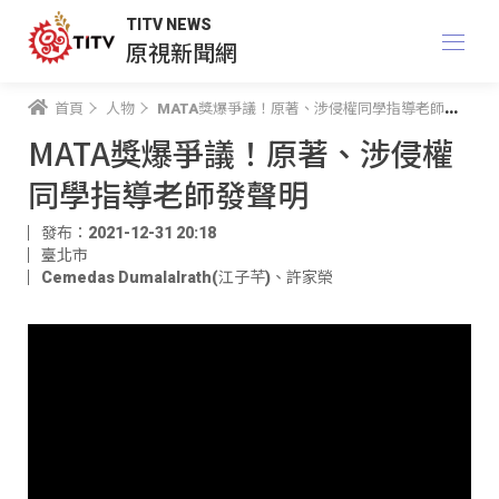
TITV NEWS
原視新聞網
首頁
人物
MATA獎爆爭議！原著、涉侵權同學指導老師發聲明
MATA獎爆爭議！原著、涉侵權
同學指導老師發聲明
發布：2021-12-31 20:18
臺北市
Cemedas Dumalalrath(江子芊)
、
許家榮