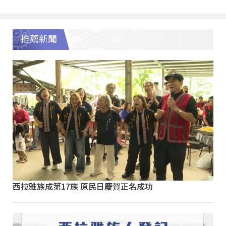
推薦新聞
西拉雅族成第17族 原民日慶賀正名成功