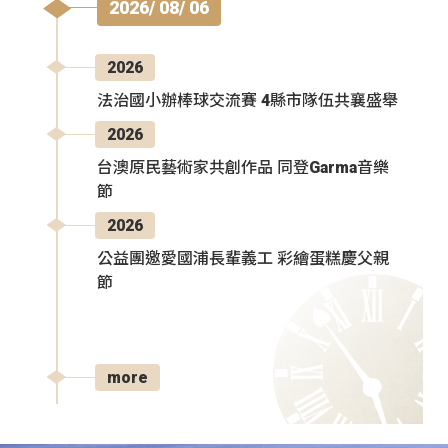
2026/ 08/ 06
2026
法治國小辦棒球交流賽 4縣市隊伍共襄盛舉
2026
台澳原民藝術家共創作品 同登Garma音樂
節
2026
公益團邀愛國浦長輩義工 彩繪蛋糕慶父親
節
more