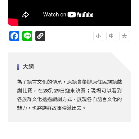
Facebook
Line
A
A
A
大綱
為了語言文化的傳承，原語會舉辦原住民族語戲
劇比賽，在28到29日迎來決賽；現場可以看到
各族群文化透過戲劇方式，展現各自語言文化的
魅力，也將族群故事傳遞出去。