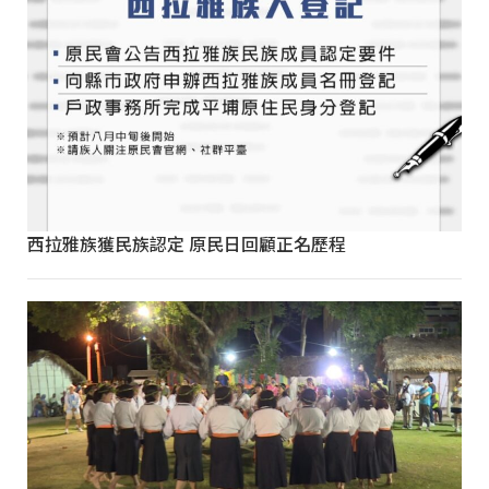
西拉雅族獲民族認定 原民日回顧正名歷程