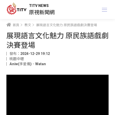
TITV NEWS
原視新聞網
首頁
教文
展現語言文化魅力 原民族語戲劇決賽登場
展現語言文化魅力 原民族語戲劇
決賽登場
發布：2024-12-29 19:12
桃園中壢
Aniw(李星儀)
、
Watan