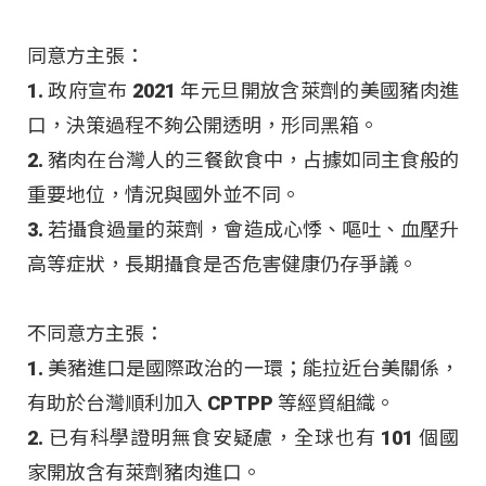
同意方主張：
1. 政府宣布 2021 年元旦開放含萊劑的美國豬肉進
口，決策過程不夠公開透明，形同黑箱。
2. 豬肉在台灣人的三餐飲食中，占據如同主食般的
重要地位，情況與國外並不同。
3. 若攝食過量的萊劑，會造成心悸、嘔吐、血壓升
高等症狀，長期攝食是否危害健康仍存爭議。
不同意方主張：
1. 美豬進口是國際政治的一環；能拉近台美關係，
有助於台灣順利加入 CPTPP 等經貿組織。
2. 已有科學證明無食安疑慮，全球也有 101 個國
家開放含有萊劑豬肉進口。