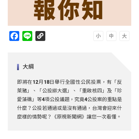
Facebook
Line
A
A
A
大綱
即將在12月18日舉行全國性公民投票，有「反
萊豬」、「公投綁大選」、「重啟核四」及「珍
愛藻礁」等4項公投議題，究竟4公投案的重點是
什麼？公投若通過或是沒有通過，台灣會迎來什
麼樣的情勢呢？《原視新聞網》讓您一次看懂。