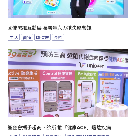
國健署推互動展 長者量六力揪失能警訊
生活
醫療
國健署
長照
基金會攜手超商、診所 推「健康ACE」遠離疾病