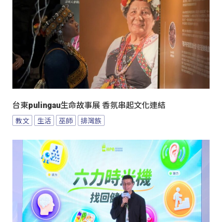
台東pulingau生命故事展 香氛串起文化連結
教文
生活
巫師
排灣族