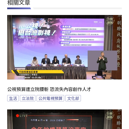
相關文章
公視預算遭立院腰斬 恐流失內容創作人才
生活
立法院
公共電視預算
文化部