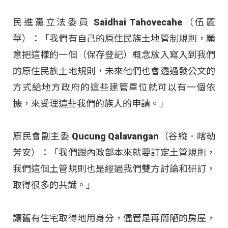
民進黨立法委員 Saidhai Tahovecahe（伍麗
華）：「我們有自己的原住民族土地管制規則，願
意把這樣的一個（保存登記）概念放入寫入到我們
的原住民族土地規則，未來他們也會透過發公文的
方式給地方政府的這些建管單位就可以有一個依
據，來受理這些我們的族人的申請。」
原民會副主委 Qucung Qalavangan（谷縱．喀勒
芳安）：「我們跟內政部本來就要訂定土管規則，
我們這個土管規則也是經過我們雙方討論和研訂，
取得很多的共識。」
讓舊有住宅取得地用身分，儘管是再簡陋的房屋，