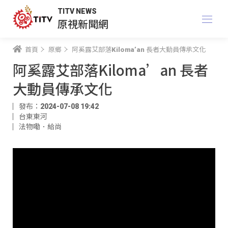
TITV NEWS
原視新聞網
首頁
原鄉
阿奚露艾部落Kiloma’an 長者大動員傳承文化
阿奚露艾部落Kiloma’an 長者
大動員傳承文化
發布：2024-07-08 19:42
台東東河
法物嘞．給尚