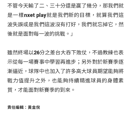
不管今天輸了二、三十分還是贏了幾分，那我們就
是一樣nxet play就是我們新的目標，就算我們這
波失誤或是我們這波沒有打好，我們就忘掉它，然
後就是面對每一波的挑戰。」
雖然終場以26分之差台大吞下敗仗，不過教練也表
示從每一場賽事中學習再進步；另外對於新賽季逐
漸逼近，球隊中也加入了許多高大球員期望能夠將
戰力值提升之外，也能夠持續精進球員的身體素
質，才能面對新賽季的到來。
責任編輯：黃金倪