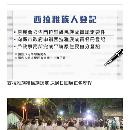
西拉雅族獲民族認定 原民日回顧正名歷程