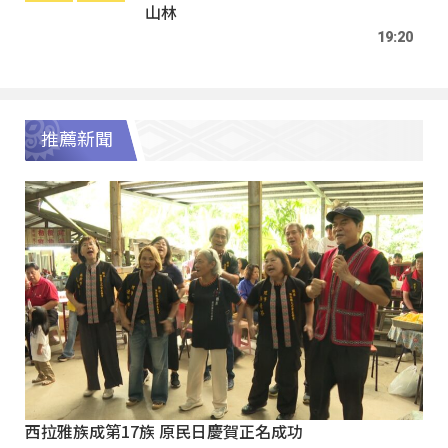
山林
19:20
推薦新聞
西拉雅族成第17族 原民日慶賀正名成功