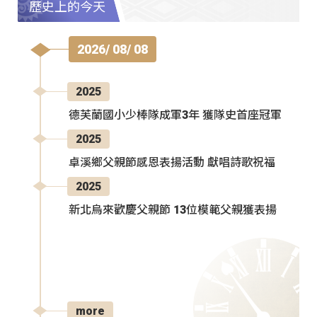
歷史上的今天
2026/ 08/ 08
2025
德芙蘭國小少棒隊成軍3年 獲隊史首座冠軍
2025
卓溪鄉父親節感恩表揚活動 獻唱詩歌祝福
2025
新北烏來歡慶父親節 13位模範父親獲表揚
more