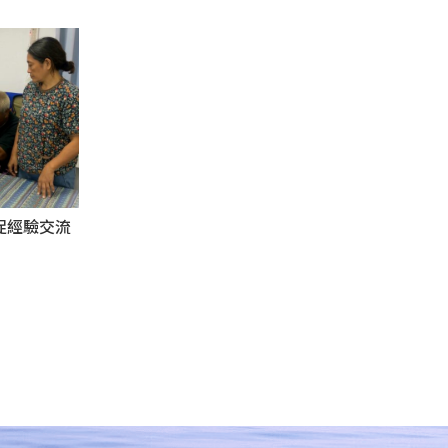
促經驗交流