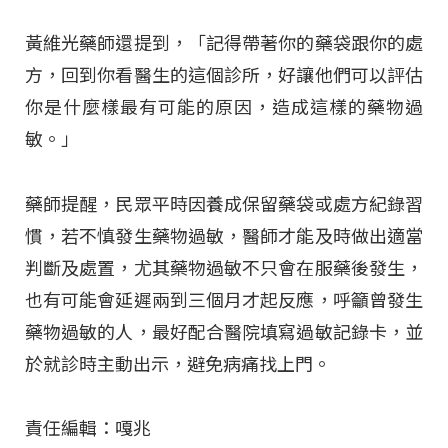
黃維光藥師還提到，「記得帶著你的藥袋跟你的處
方，回到你看醫生的這個診所，好讓他們可以評估
你是什麼樣最有可能的原因，造成這樣的藥物過
敏。」
藥師提醒，民眾平時因養成保留藥袋或處方紀錄習
慣，若不慎發生藥物過敏，醫師才能及時做出適當
判斷及處置，尤其藥物過敏不只會在服藥後發生，
也有可能會延遲兩到三個月才起反應，呼籲曾發生
藥物過敏的人，最好配合醫院填寫過敏記錄卡，並
於就診時主動出示，避免病痛找上門。
責任編輯：嘎兆