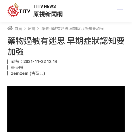
TITV NEWS
原視新聞網
首頁
原鄉
藥物過敏有迷思 早期症狀認知要加強
藥物過敏有迷思 早期症狀認知要
加強
發布：2021-11-22 12:14
臺東縣
zemzem (古聖典)