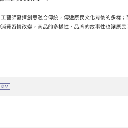
，工藝師發揮創意融合傳統，傳遞原民文化背後的多樣；
的消費習慣改變，商品的多樣性、品牌的故事性也讓原民
創商品