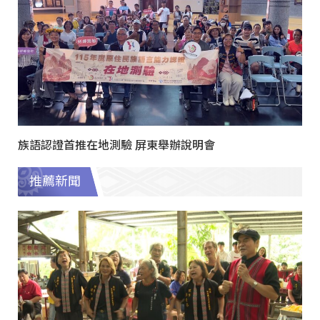
族語認證首推在地測驗 屏東舉辦說明會
推薦新聞