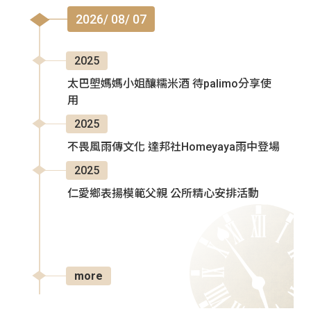
2026/ 08/ 07
2025
太巴塱媽媽小姐釀糯米酒 待palimo分享使
用
2025
不畏風雨傳文化 達邦社Homeyaya雨中登場
2025
仁愛鄉表揚模範父親 公所精心安排活動
more