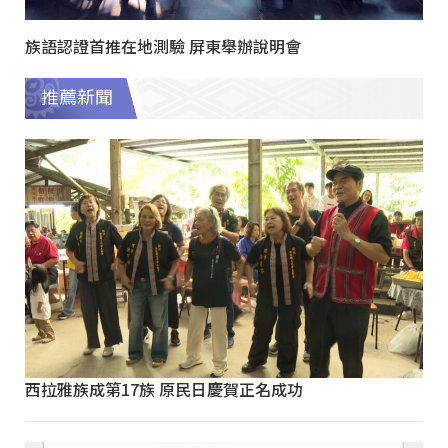
族語認證首推在地測驗 屏東舉辦說明會
推薦新聞
西拉雅族成第17族 原民日慶賀正名成功