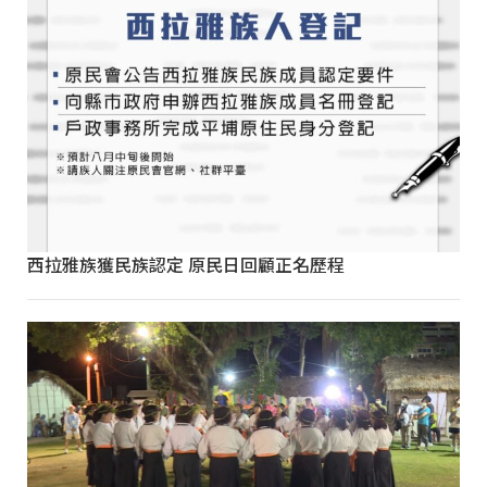
西拉雅族獲民族認定 原民日回顧正名歷程