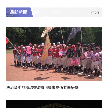
最新新聞
法治國小辦棒球交流賽 4縣市隊伍共襄盛舉