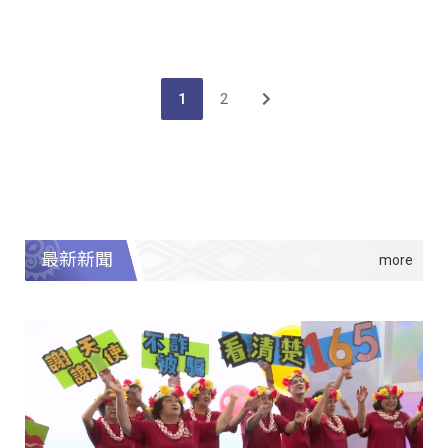
1
2
最新新聞