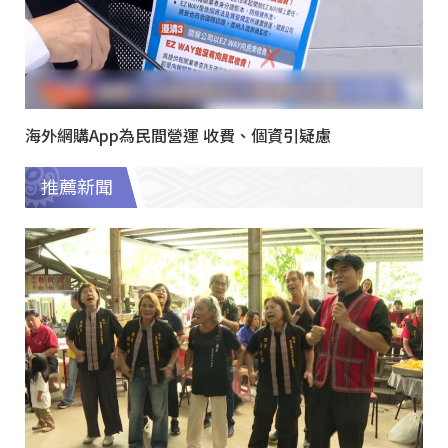
海外網購App為民間營運 收費、個資引疑慮
推薦新聞