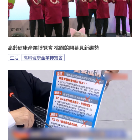
高齡健康產業博覽會 桃園館開幕見新趨勢
生活
高齡健康產業博覽會