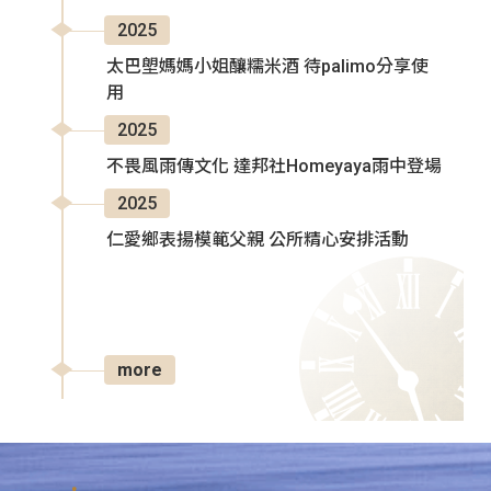
2025
太巴塱媽媽小姐釀糯米酒 待palimo分享使
用
2025
不畏風雨傳文化 達邦社Homeyaya雨中登場
2025
仁愛鄉表揚模範父親 公所精心安排活動
more