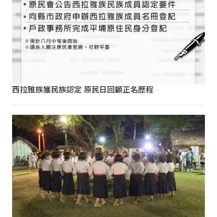
西拉雅族獲民族認定 原民日回顧正名歷程