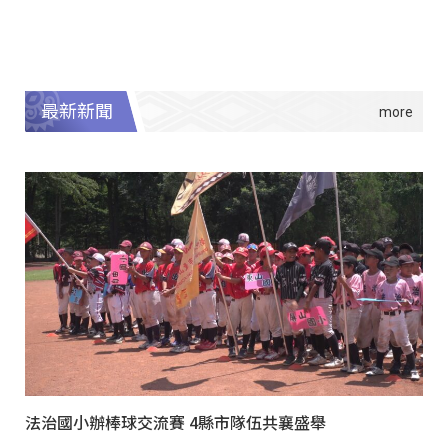
最新新聞
法治國小辦棒球交流賽 4縣市隊伍共襄盛舉