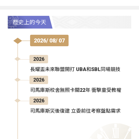
歷史上的今天
2026/ 08/ 07
2026
長耀盃未來聯盟開打 UBA和SBL同場競技
2026
司馬庫斯校舍無照卡關22年 衝擊童受教權
2026
司馬庫斯災後復建 立委前往考察盤點需求